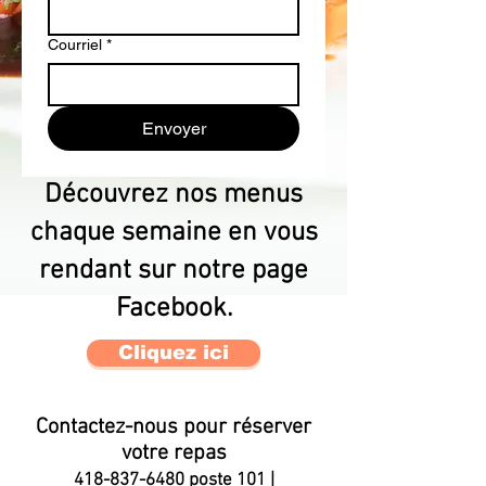
Courriel
*
Envoyer
Découvrez nos menus
chaque semaine en vous
rendant sur notre page
Facebook.
Cliquez ici
Contactez-nous pour réserver
votre repas
418-837-6480
poste 101 |