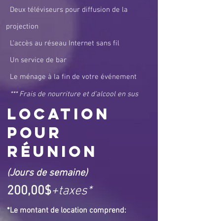
Deux
téléviseurs pour diffusion de la
projection
L'accès au réseau Internet sans fil
Un service de bar
Le ménage à la fin de votre événement
*** Frais de nourriture et d'alcool en sus
Location
pour
RÉUNION
(Jours de semaine)
200,00$
+taxes*
*Le montant de location comprend: