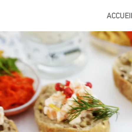
ACCUEI