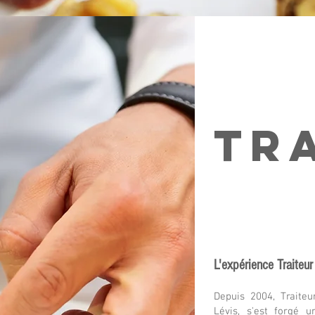
Tr
L'expérience Traiteur
Depuis 2004, Traiteu
Lévis, s'est forgé 