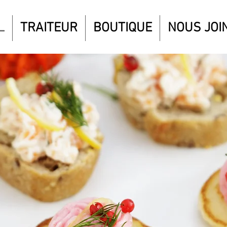
L
TRAITEUR
BOUTIQUE
NOUS JOI